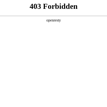
产品及服务
行业解决方案
合作伙伴
投资者关系