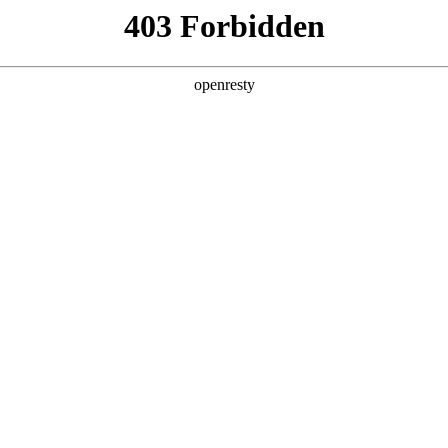
产品及服务
行业解决方案
合作伙伴
投资者关系